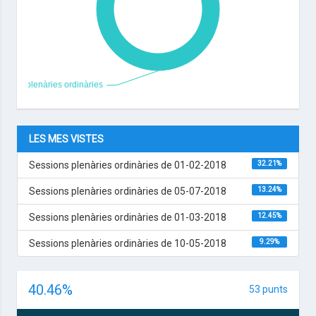
LES MES VISTES
Sessions plenàries ordinàries de 01-02-2018
32.21%
Sessions plenàries ordinàries de 05-07-2018
13.24%
Sessions plenàries ordinàries de 01-03-2018
12.45%
Sessions plenàries ordinàries de 10-05-2018
9.29%
40.46
%
53 punts