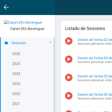
Listado de Sesiones
Canet d’En Berenguer
Sesión de fecha 02 d
Sesiones
Sesiones plenarias ordin
2026
Sesión de fecha 04 d
Sesiones plenarias ordin
2025
2024
Sesión de fecha 03 d
Sesiones plenarias ordin
2023
2022
Sesión de fecha 05 de
Sesiones plenarias ordin
2021