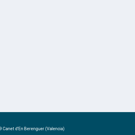
9 Canet d’En Berenguer (Valencia)