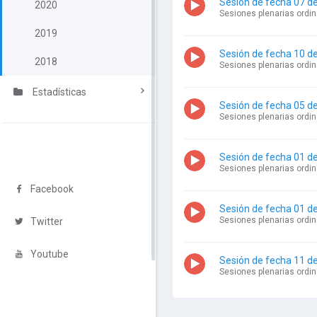
Sesión de fecha 07 d
2020
Sesiones plenarias ordin
2019
Sesión de fecha 10 d
2018
Sesiones plenarias ordin
Estadísticas
Sesión de fecha 05 de
Sesiones plenarias ordin
Sesión de fecha 01 d
Sesiones plenarias ordin
Facebook
Sesión de fecha 01 d
Sesiones plenarias ordin
Twitter
Youtube
Sesión de fecha 11 d
Sesiones plenarias ordin