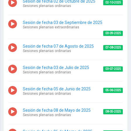
Sesión de fecha 02 de Octubre de 2025
02-10-2025
Sesiones plenarias ordinarias
Sesión de fecha 03 de Septiembre de 2025
Sesiones plenarias extraordinarias
03-09-2025
Sesión de fecha 07 de Agosto de 2025
07-08-2025
Sesiones plenarias ordinarias
Sesión de fecha 03 de Julio de 2025
03-07-2025
Sesiones plenarias ordinarias
Sesión de fecha 05 de Junio de 2025
05-06-2025
Sesiones plenarias ordinarias
Sesión de fecha 08 de Mayo de 2025
08-05-2025
Sesiones plenarias ordinarias