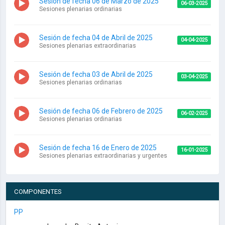
Sesión de fecha 06 de Marzo de 2025
06-03-2025
Sesiones plenarias ordinarias
Sesión de fecha 04 de Abril de 2025
04-04-2025
Sesiones plenarias extraordinarias
Sesión de fecha 03 de Abril de 2025
03-04-2025
Sesiones plenarias ordinarias
Sesión de fecha 06 de Febrero de 2025
06-02-2025
Sesiones plenarias ordinarias
Sesión de fecha 16 de Enero de 2025
16-01-2025
Sesiones plenarias extraordinarias y urgentes
COMPONENTES
PP