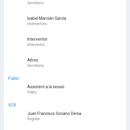
Secretario
Isabel Marcián García
Interventora
Interventor
Interventor
Altres
Secretaria
Públic
Assistent a la sessió
Públic
VOX
Juan Francisco Soriano Denia
Regidor