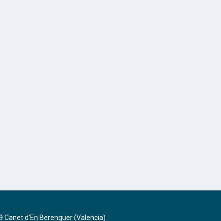
9 Canet d’En Berenguer (Valencia)