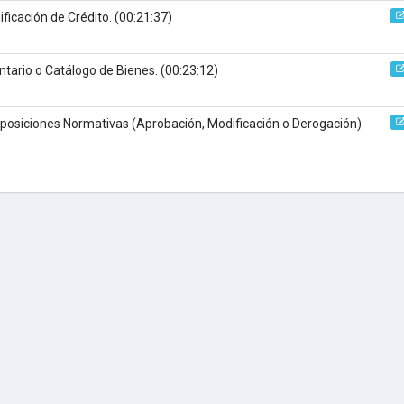
ficación de Crédito.
(00:21:37)
ntario o Catálogo de Bienes.
(00:23:12)
posiciones Normativas (Aprobación, Modificación o Derogación)