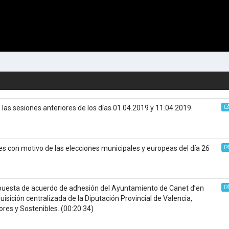
 las sesiones anteriores de los días 01.04.2019 y 11.04.2019.
s con motivo de las elecciones municipales y europeas del día 26
puesta de acuerdo de adhesión del Ayuntamiento de Canet d’en
isición centralizada de la Diputación Provincial de Valencia,
ores y Sostenibles.
(00:20:34)