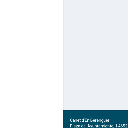
Canet d’En Berenguer
Plaza del Ayuntamiento, 1 4652