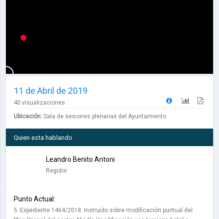
11 de Abril de 2019
40 visualizaciones
Ubicación:
Sala de sesiones plenarias del Ayuntamiento
Quien esta hablando
Leandro Benito Antoni
Regidor
Punto Actual:
5. Expediente 1464/2018. Instruido sobre modificación puntual del