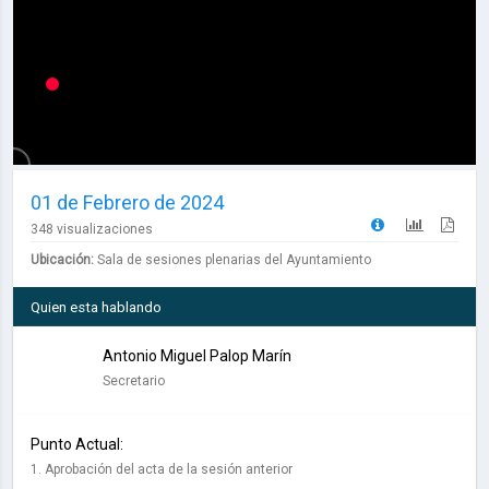
01 de Febrero de 2024
348 visualizaciones
Ubicación:
Sala de sesiones plenarias del Ayuntamiento
Quien esta hablando
Antonio Miguel Palop Marín
Secretario
Punto Actual:
1. Aprobación del acta de la sesión anterior