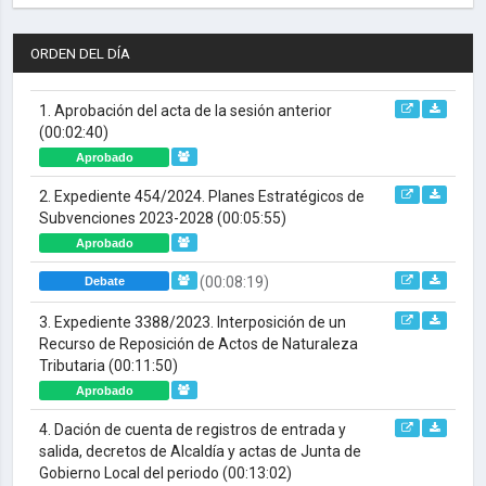
ORDEN DEL DÍA
1. Aprobación del acta de la sesión anterior
(00:02:40)
Aprobado
2. Expediente 454/2024. Planes Estratégicos de
Subvenciones 2023-2028
(00:05:55)
Aprobado
(00:08:19)
Debate
3. Expediente 3388/2023. Interposición de un
Recurso de Reposición de Actos de Naturaleza
Tributaria
(00:11:50)
Aprobado
4. Dación de cuenta de registros de entrada y
salida, decretos de Alcaldía y actas de Junta de
Gobierno Local del periodo
(00:13:02)