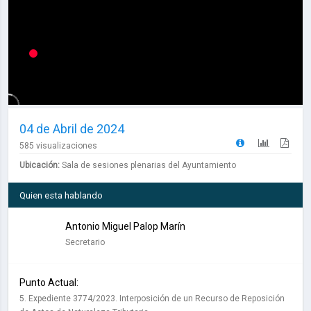
04 de Abril de 2024
585 visualizaciones
Ubicación:
Sala de sesiones plenarias del Ayuntamiento
Quien esta hablando
Antonio Miguel Palop Marín
Secretario
Punto Actual:
5. Expediente 3774/2023. Interposición de un Recurso de Reposición