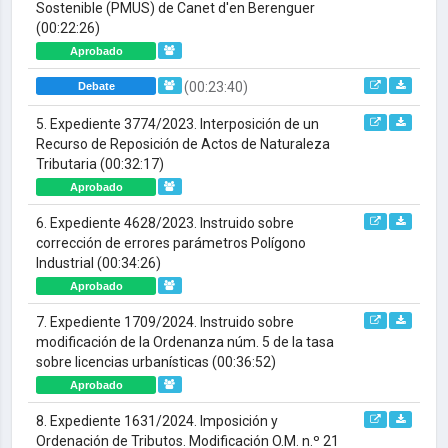
Sostenible (PMUS) de Canet d'en Berenguer
(00:22:26)
Aprobado
(00:23:40)
Debate
5. Expediente 3774/2023. Interposición de un
Recurso de Reposición de Actos de Naturaleza
Tributaria
(00:32:17)
Aprobado
6. Expediente 4628/2023. Instruido sobre
corrección de errores parámetros Polígono
Industrial
(00:34:26)
Aprobado
7. Expediente 1709/2024. Instruido sobre
modificación de la Ordenanza núm. 5 de la tasa
sobre licencias urbanísticas
(00:36:52)
Aprobado
8. Expediente 1631/2024. Imposición y
Ordenación de Tributos. Modificación O.M. n.º 21