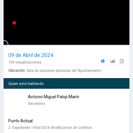
09 de Abril de 2024
109 visualizaciones
Ubicación:
Sala de sesiones plenarias del Ayuntamiento
Quien esta hablando
Antonio Miguel Palop Marín
Secretario
Punto Actual:
2. Expediente 1934/2024. Modificación de Créditos