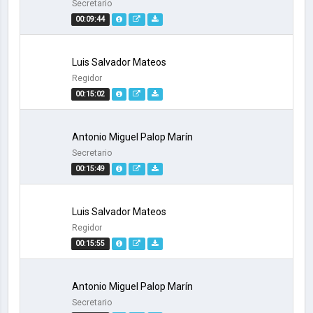
Secretario
00:09:44
Luis Salvador Mateos
Regidor
00:15:02
Antonio Miguel Palop Marín
Secretario
00:15:49
Luis Salvador Mateos
Regidor
00:15:55
Antonio Miguel Palop Marín
Secretario