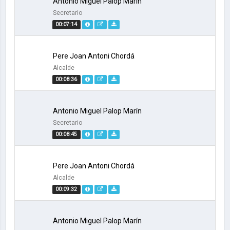
Antonio Miguel Palop Marín
Secretario
00:07:14
Pere Joan Antoni Chordá
Alcalde
00:08:36
Antonio Miguel Palop Marín
Secretario
00:08:45
Pere Joan Antoni Chordá
Alcalde
00:09:32
Antonio Miguel Palop Marín