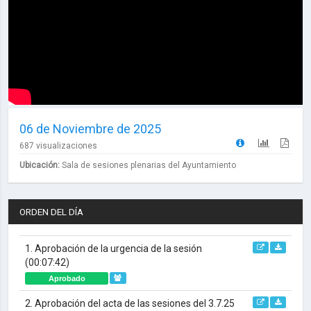
06 de Noviembre de 2025
687 visualizaciones
Ubicación:
Sala de sesiones plenarias del Ayuntamiento
ORDEN DEL DÍA
1. Aprobación de la urgencia de la sesión
(00:07:42)
Aprobado
2. Aprobación del acta de las sesiones del 3.7.25