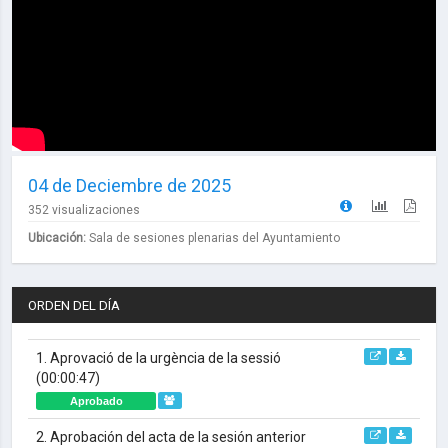
04 de Deciembre de 2025
352 visualizaciones
Ubicación:
Sala de sesiones plenarias del Ayuntamiento
ORDEN DEL DÍA
1. Aprovació de la urgència de la sessió
(00:00:47)
Aprobado
2. Aprobación del acta de la sesión anterior