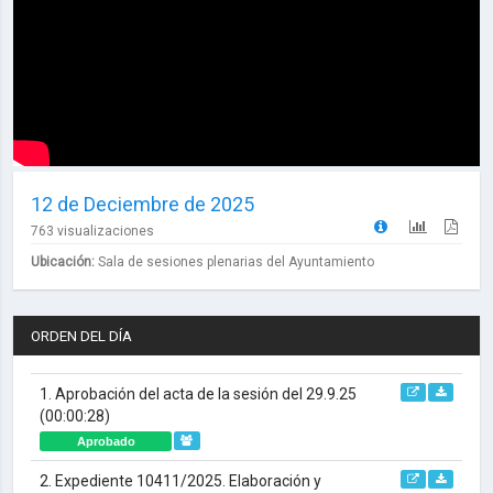
12 de Deciembre de 2025
763 visualizaciones
Ubicación:
Sala de sesiones plenarias del Ayuntamiento
ORDEN DEL DÍA
1. Aprobación del acta de la sesión del 29.9.25
(00:00:28)
Aprobado
2. Expediente 10411/2025. Elaboración y